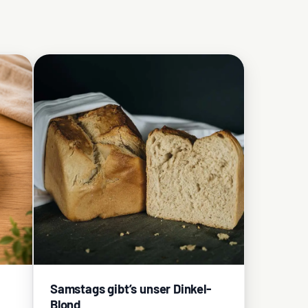
Samstags gibt’s unser Dinkel-
Blond