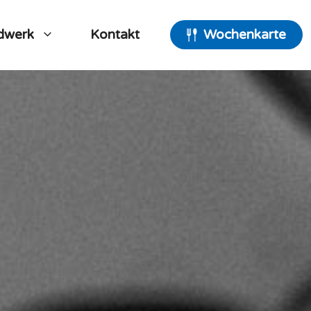
dwerk
Kontakt
Wochenkarte